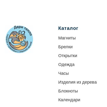
Каталог
Магниты
Брелки
Открытки
Одежда
Часы
Изделия из дерева
Блокноты
Календари