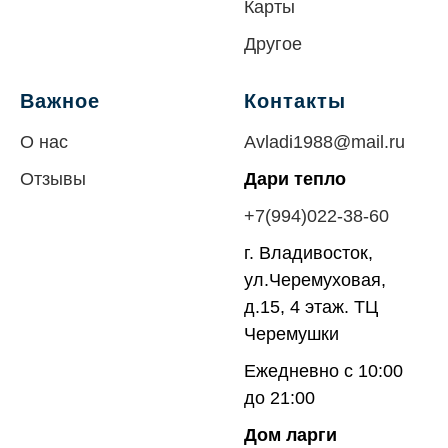
Карты
Другое
Важное
Контакты
О нас
Avladi1988@mail.ru
Отзывы
Дари тепло
+7(994)022-38-60
г. Владивосток,
ул.Черемуховая,
д.15, 4 этаж. ТЦ
Черемушки
Ежедневно с 10:00
до 21:00
Дом ларги