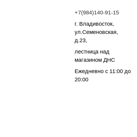
+7(984)140-91-
15
г. Владивосток,
ул.Семеновская,
д.23,
лестница над
магазином ДНС
Ежедневно с 11:00 до
20:00