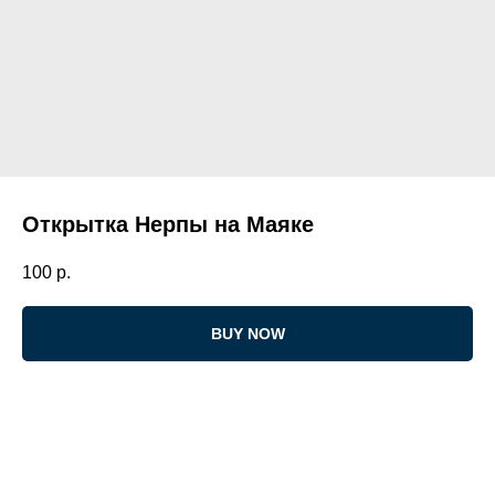
Открытка Нерпы на Маяке
100
р.
BUY NOW