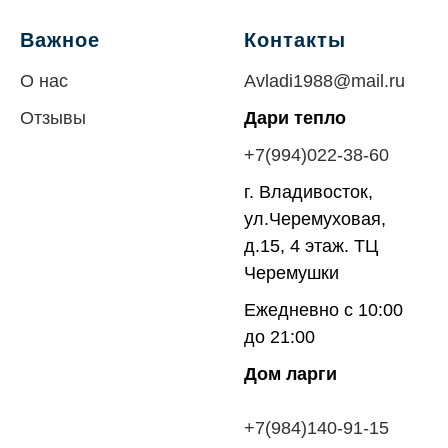
Важное
Контакты
О нас
Avladi1988@mail.ru
Отзывы
Дари тепло
+7(994)022-38-60
г. Владивосток,
ул.Черемуховая,
д.15, 4 этаж. ТЦ
Черемушки
Ежедневно с 10:00
до 21:00
Дом ларги
+7(984)140-91-
15