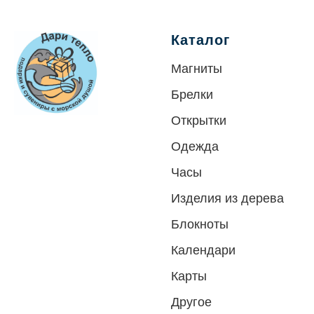
Каталог
Магниты
Брелки
Открытки
Одежда
Часы
Изделия из дерева
Блокноты
Календари
Карты
Другое