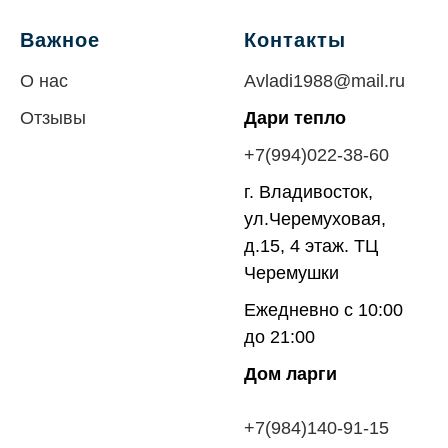
Важное
Контакты
О нас
Avladi1988@mail.ru
Отзывы
Дари тепло
+7(994)022-38-60
г. Владивосток,
ул.Черемуховая,
д.15, 4 этаж. ТЦ
Черемушки
Ежедневно с 10:00
до 21:00
Дом ларги
+7(984)140-91-
15