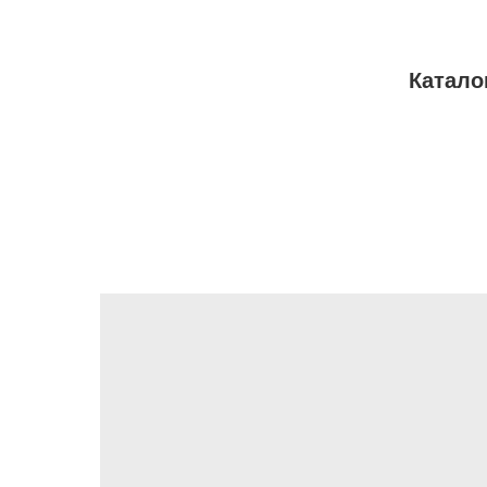
Катало