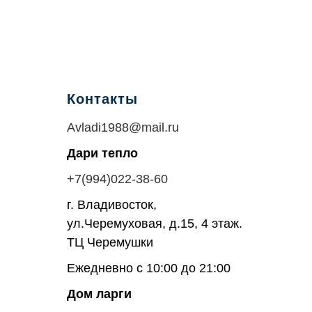
Контакты
Avladi1988@mail.ru
Дари тепло
+7(994)022-38-60
г. Владивосток,
ул.Черемуховая, д.15, 4 этаж.
ТЦ Черемушки
Ежедневно с 10:00 до 21:00
Дом ларги