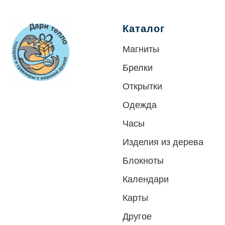
Каталог
Магниты
Брелки
Открытки
Одежда
Часы
Изделия из дерева
Блокноты
Календари
Карты
Другое