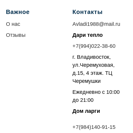
Важное
Контакты
О нас
Avladi1988@mail.ru
Отзывы
Дари тепло
+7(994)022-38-60
г. Владивосток,
ул.Черемуховая,
д.15, 4 этаж. ТЦ
Черемушки
Ежедневно с 10:00
до 21:00
Дом ларги
+7(984)140-91-
15