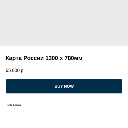
Карта России 1300 х 780мм
65 000
р.
BUY NOW
под заказ