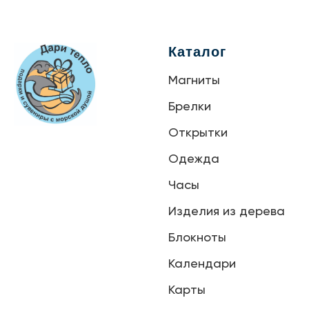
Каталог
Магниты
Брелки
Открытки
Одежда
Часы
Изделия из дерева
Блокноты
Календари
Карты