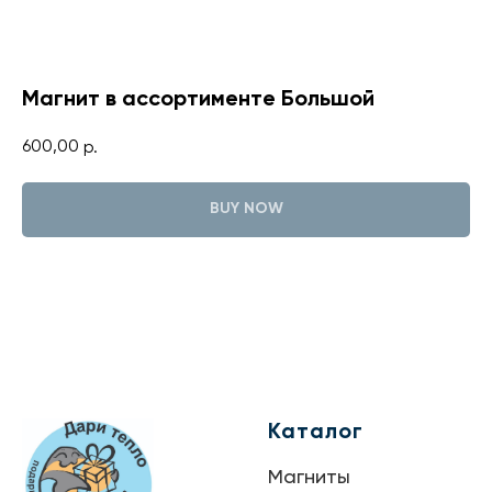
Магнит в ассортименте Большой
600,00
р.
BUY NOW
Каталог
Магниты