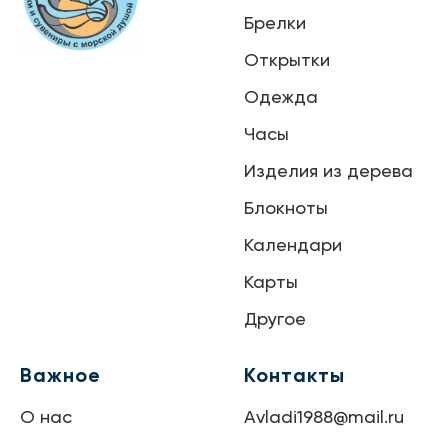
Брелки
Открытки
Одежда
Часы
Изделия из дерева
Блокноты
Календари
Карты
Другое
Важное
Контакты
О нас
Avladi1988@mail.ru